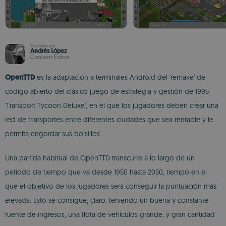
Reseñado por
Andrés López
Content Editor
OpenTTD
es la adaptación a terminales Android del 'remake' de
código abierto del clásico juego de estrategia y gestión de 1995
'Transport Tycoon Deluxe', en el que los jugadores deben crear una
red de transportes entre diferentes ciudades que sea rentable y le
permita engordar sus bolsillos.
Una partida habitual de OpenTTD transcurre a lo largo de un
periodo de tiempo que va desde 1950 hasta 2050, tiempo en el
que el objetivo de los jugadores será conseguir la puntuación más
elevada. Esto se consigue, claro, teniendo un buena y constante
fuente de ingresos, una flota de vehículos grande, y gran cantidad