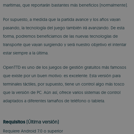
marítimas, que reportarán bastantes más beneficios (normalmente).
Por supuesto, a medida que la partida avance y los años vayan
pasando, la tecnología del juego también irá avanzando. De esta
forma, podremos beneficiarnos de las nuevas tecnologías de
transporte que vayan surgiendo y será nuestro objetivo el intentar
estar siempre a la última.
OpenTTD es uno de los juegos de gestión gratuitos más famosos
que existe por un buen motivo: es excelente. Esta versión para
terminales táctiles, por supuesto, tiene un control algo más tosco
que la versión de PC. Aún así, ofrece varios sistemas de control
adaptados a diferentes tamaños de teléfono o tableta.
Requisitos
(Última versión)
Requiere Android 7.0 o superior